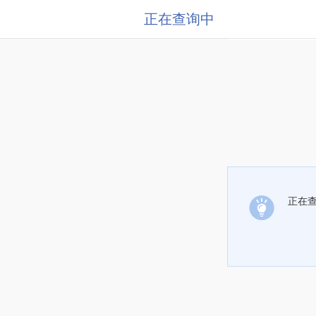
正在查询中
正在