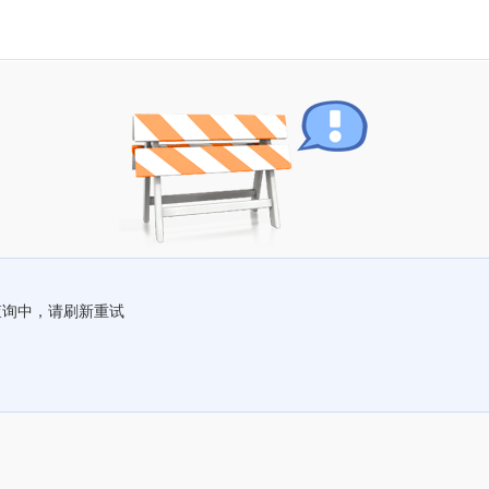
查询中，请刷新重试