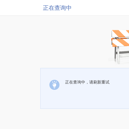
正在查询中
正在查询中，请刷新重试