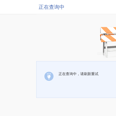
正在查询中
正在查询中，请刷新重试